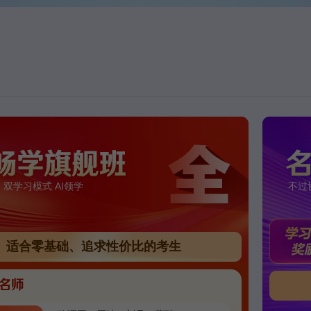
 双学习模式 AI领学
不过
适合零基础、追求性价比的考生