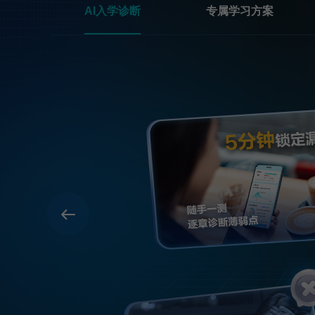
AI入学诊断
专属学习方案