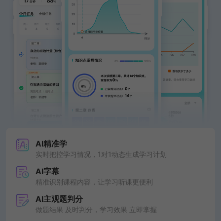
AI精准学
实时把控学习情况，1对1动态生成学习计划
AI字幕
精准识别课程内容，让学习听课更便利
AI主观题判分
做题结果 及时判分，学习效果 立即掌握