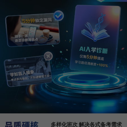
多样化班次 解决各式备考需求