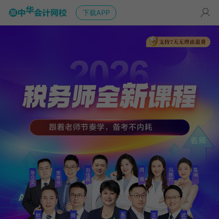
下载APP