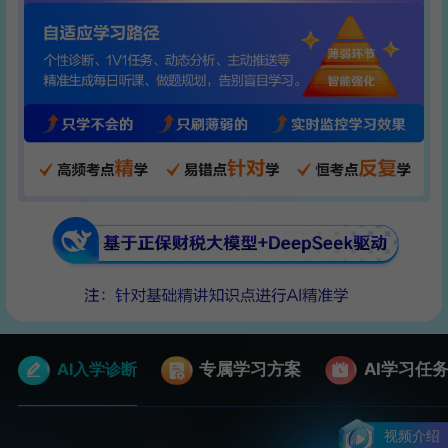
AI入学诊断
专属学习方案
AI学习任
视频介绍