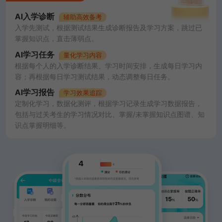
AI入学诊断
辅助高效备考
入学先测试，根据测试结果生成诊断报告及学习方案，跳过已
掌握知识点，直击薄弱点。
AI学习任务
量化学习内容
根据每个人的入学诊断结果、学习时间安排，生成每日学习内
容；再根据每日学习测试结果，动态调整每日任务。
AI学习报告
学习效果追踪
定制化学习，数据化测评，根据学习记录生成学习数据报告，
包括与过关考生的学习情况对比、掌握/未掌握知识点图谱、知
识点掌握明细等。