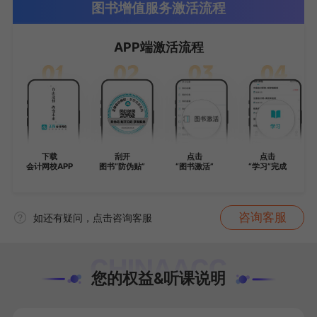
图书增值服务激活流程
APP端激活流程
下载
刮开
点击
点击
会计网校APP
图书“防伪贴”
“图书激活”
“学习”完成
咨询客服
如还有疑问，点击咨询客服
您的权益&听课说明