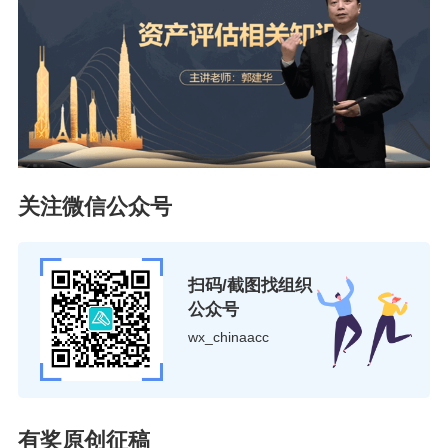
关注微信公众号
扫码/截图找组织
公众号
wx_chinaacc
有奖原创征稿