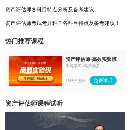
资产评估师各科目特点分析及备考建议
资产评估师考试考几科？各科目特点及备考建议！
热门推荐课程
资产评估师-高效实验班
系统学习 精析精练
免费试听
1688人已学
资产评估师课程试听