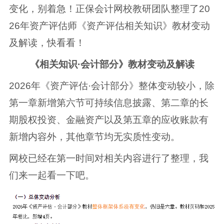
变化，别着急！正保会计网校教研团队整理了20
26年资产评估师《资产评估相关知识》教材变动
及解读，快看看！
《相关知识·会计部分》教材变动及解读
2026年《资产评估·会计部分》整体变动较小，除
第一章新增第六节可持续信息披露、第二章的长
期股权投资、金融资产以及第五章的应收账款有
新增内容外，其他章节均无实质性变动。
网校已经在第一时间对相关内容进行了整理，我
们来一起看一下吧。