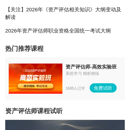
【关注】2026年《资产评估相关知识》大纲变动及
解读
2026年资产评估师职业资格全国统一考试大纲
热门推荐课程
资产评估师-高效实验班
系统学习 精析精练
免费试听
1688人已学
资产评估师课程试听