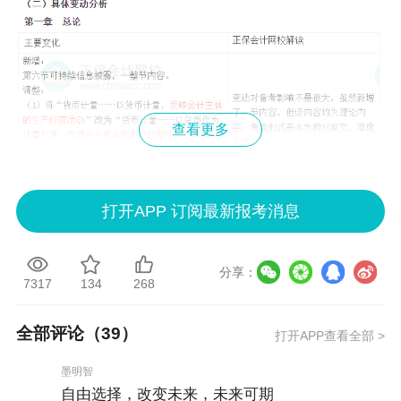
查看更多
打开APP 订阅最新报考消息
分享：
7317
134
268
全部评论（
39
）
打开APP查看全部 >
墨明智
自由选择，改变未来，未来可期