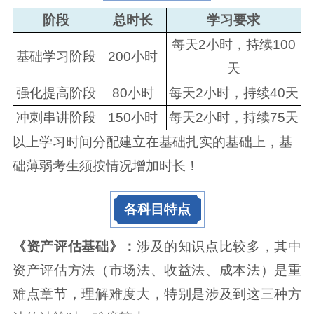
阶段
总时长
学习要求
每天2小时，持续100
基础学习阶段
200小时
天
强化提高阶段
80小时
每天2小时，持续40天
冲刺串讲阶段
150小时
每天2小时，持续75天
以上学习时间分配建立在基础扎实的基础上，基
础薄弱考生须按情况增加时长！
各科目特点
《资产评估基础》：
涉及的知识点比较多，其中
资产评估方法（市场法、收益法、成本法）是重
难点章节，理解难度大，特别是涉及到这三种方