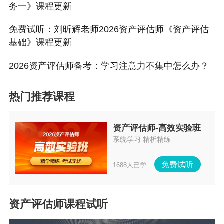
务一》课程更新
免费试听：刘昕辉老师2026资产评估师《资产评估
基础》课程更新
2026资产评估师备考：学习注意力不集中怎么办？
热门推荐课程
资产评估师-高效实验班
系统学习 精析精练
免费试听
1688人已学
资产评估师课程试听