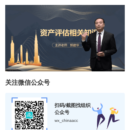
关注微信公众号
扫码/截图找组织
公众号
wx_chinaacc