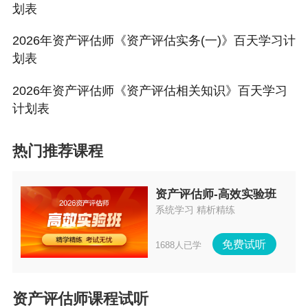
划表
2026年资产评估师《资产评估实务(一)》百天学习计
划表
2026年资产评估师《资产评估相关知识》百天学习
计划表
热门推荐课程
资产评估师-高效实验班
系统学习 精析精练
免费试听
1688人已学
资产评估师课程试听