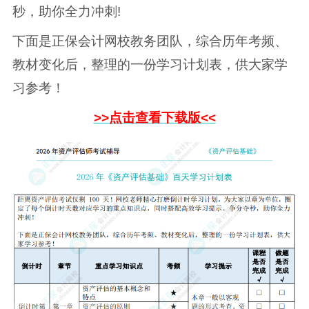
秒，助你全力冲刺!
下面是正保会计网校教务团队，综合历年考频、
教材变化后，整理的一份学习计划表，供大家学
习参考！
>>点击查看下载版<<