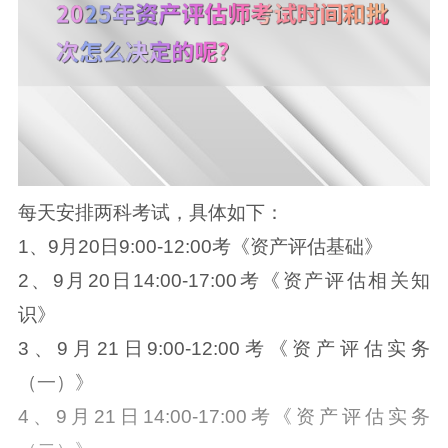
每天安排两科考试，具体如下：
1、9月20日9:00-12:00考《资产评估基础》
2、9月20日14:00-17:00考《资产评估相关知
识》
3、9月21日9:00-12:00考《资产评估实务
（一）》
4、9月21日14:00-17:00考《资产评估实务