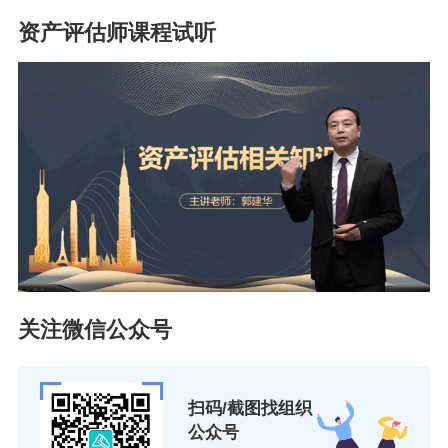
资产评估师课程试听
关注微信公众号
扫码/截图找组织
公众号