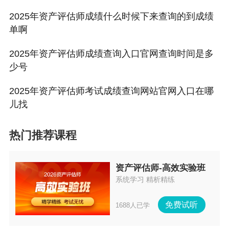
2025年资产评估师成绩什么时候下来查询的到成绩
单啊
2025年资产评估师成绩查询入口官网查询时间是多
少号
2025年资产评估师考试成绩查询网站官网入口在哪
儿找
热门推荐课程
资产评估师-高效实验班
系统学习 精析精练
免费试听
1688人已学