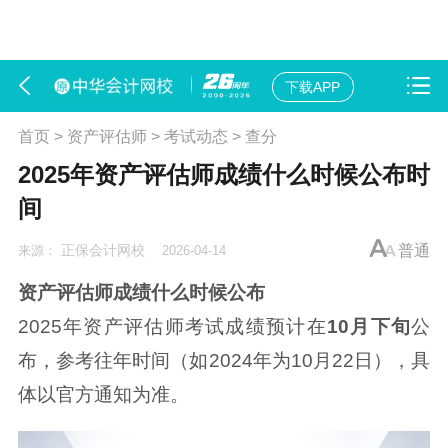
下载APP
首页
>
资产评估师
>
考试动态
>
查分
2025年资产评估师成绩什么时候公布时
间
正保会计网校
普通
来源：
2026-04-14
资产评估师成绩什么时候公布
2025年资产评估师考试成绩预计在
10月下旬
公
布，参考往年时间（如2024年为10月22日），具
体以官方通知为准。