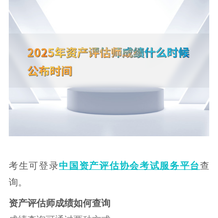
考生可登录
中国资产评估协会考试服务平台
查
询。
资产评估师成绩如何查询