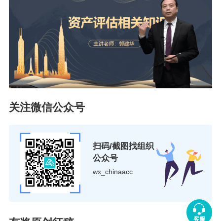
关注微信公众号
扫码/截图找组织
公众号
wx_chinaacc
客服