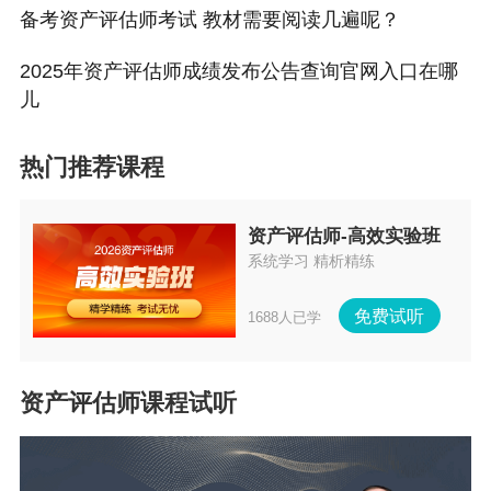
备考资产评估师考试 教材需要阅读几遍呢？
2025年资产评估师成绩发布公告查询官网入口在哪
儿
热门推荐课程
资产评估师-高效实验班
系统学习 精析精练
免费试听
1688人已学
资产评估师课程试听