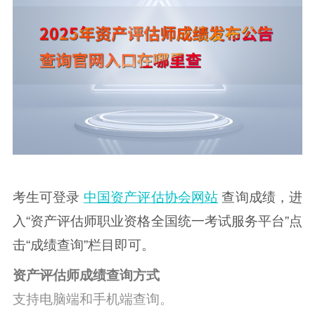
考生可登录
中国资产评估协会网站
查询成绩，进
入“资产评估师职业资格全国统一考试服务平台”点
击“成绩查询”栏目即可。
资产评估师成绩查询方式
支持电脑端和手机端查询。