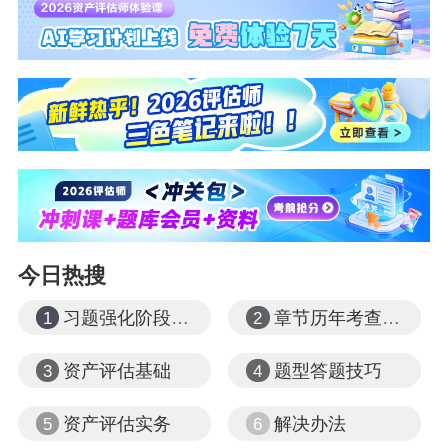
3、复核结果仅显示总分，且不可再次申请。
常见问题
2025年成绩什么时候能查？
答：预计10月下旬，以官方公告为准。
成绩查询入口在哪？
答：中国资产评估协会官网（
www.cas.org.cn
）
或考试服务平台（
c.exam-sp.com/asset/inde
x
）。
今日热搜
成绩复核要多久出结果？
习题强化阶段课程
章节历年考查题型
1
2
答：复核申请结束后15日内公布结果。
资产评估基础
题型答题技巧
3
4
说明：因考试政策、内容不断变化与调整，正保
会计网校提供的以上信息仅供参考，如有异议，
资产评估实务
解决办法
5
6