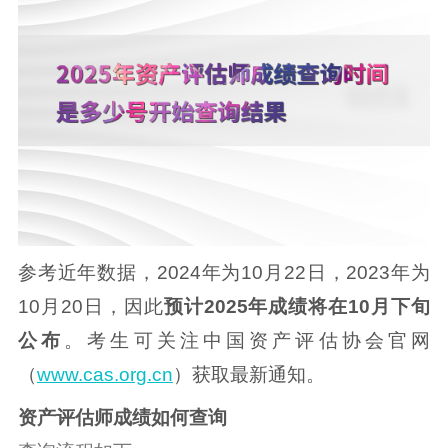
参考近年数据，2024年为10月22日，2023年为
10月20日，因此
预计2025年成绩将在10月下旬
公布
。考生可关注中国资产评估协会官网
（
www.cas.org.cn
）获取最新通知。
资产评估师成绩如何查询