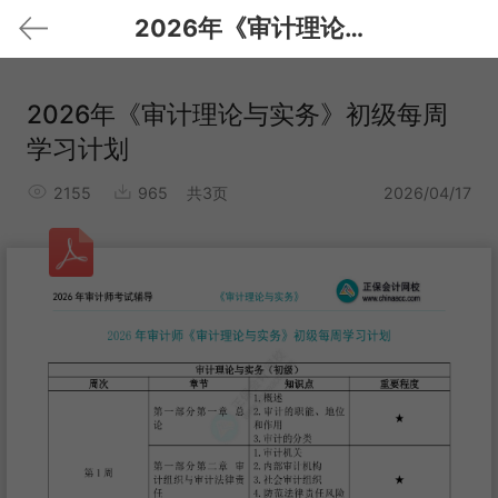
2026年《审计理论与实务》初级每周学习计划
2026年《审计理论与实务》初级每周
学习计划
2155
965
共3页
2026/04/17