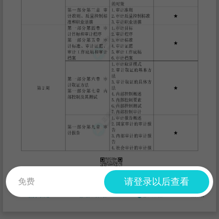
请登录以后查看
免费