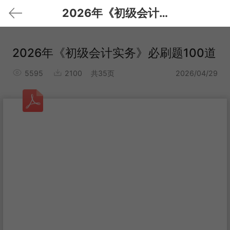
2026年《初级会计实务》必刷题100道
2026年《初级会计实务》必刷题100道
5595
2100
共35页
2026/04/29