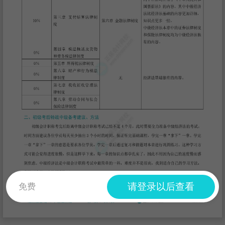
请登录以后查看
免费