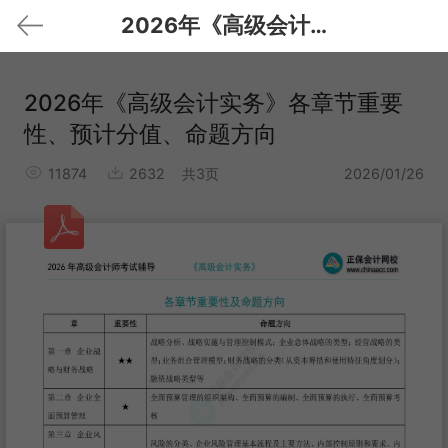
2026年《高级会计实务》各章节重要性、预计分值、命题方向
2026年《高级会计实务》各章节重要
性、预计分值、命题方向
11874
2632
共3页
2026/01/26