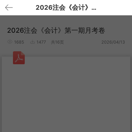
2026注会《会计》第一期月考卷
2026注会《会计》第一期月考卷
1685
1477
共16页
2026/04/13