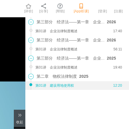
[评价]
[分享]
[帮助]
[App听课]
[登录]
[注册]
第三部分 经济法——第一章 企业...
2026
第01讲 企业法律制度概述
17:40
第三部分 经济法——第一章 企业...
2026
第01讲 企业法律制度概述
56:11
第三部分 经济法——第一章 企业...
2025
第01讲 企业法律制度概述
19:40
第二章 物权法律制度
2025
第01讲 建设用地使用权
12:20
收起