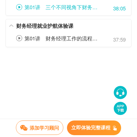
第01讲 三个不同视角下财务人员的晋升路径
38:05
财务经理就业护航体验课
第01讲 财务经理工作的流程设计与安排
37:59
添加学习顾问
立即体验完整课程