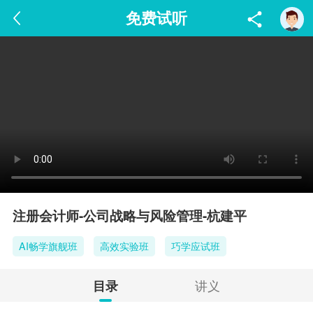
免费试听
注册会计师-公司战略与风险管理-杭建平
AI畅学旗舰班
高效实验班
巧学应试班
讲义
目录