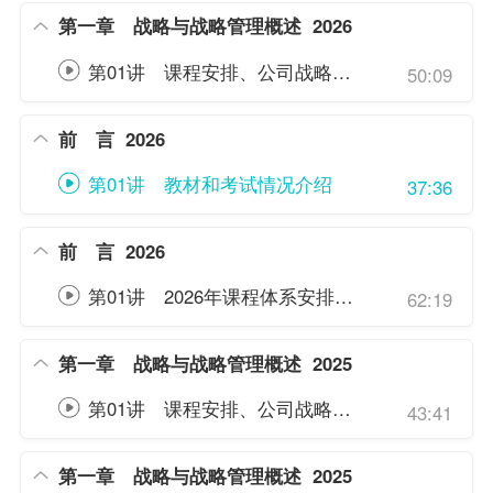
第一章 战略与战略管理概述
2026
第01讲 课程安排、公司战略的基本概念、创新类型体系
50:09
前 言
2026
第01讲 教材和考试情况介绍
37:36
前 言
2026
第01讲 2026年课程体系安排、备考方法及时间安排
62:19
第一章 战略与战略管理概述
2025
第01讲 课程安排、公司战略基本概念、战略管理特征和过程
43:41
第一章 战略与战略管理概述
2025