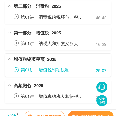
第二部分 消费税
2026
第01讲 消费税纳税环节、税目和税率
46:42
第一部分 增值税
2025
第01讲 纳税人和扣缴义务人
16:29
增值税销项税额
2025
第01讲 增值税销项税额
29:07
高频靶心
2025
第01讲 增值税纳税人和征税范围
32:18
7854
人