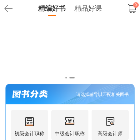
0
精编好书
精品好课
请选择辅导以匹配相关图书
初级会计职称
中级会计职称
高级会计师