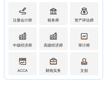
注册会计师
税务师
资产评估师
中级经济师
高级经济师
审计师
ACCA
财税实务
文创