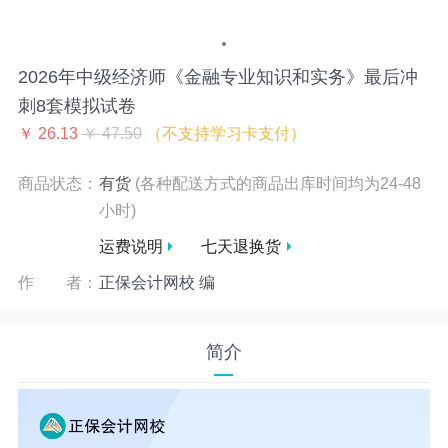
2026年中级经济师《金融专业知识和实务》最后冲
刺8套模拟试卷
￥ 26.13
￥ 47.50
（不支持学习卡支付）
商品状态：
有货
(各种配送方式的商品出库时间均为24-48
小时)
运费说明
七天退换货
作 者：
正保会计网校 编
简介