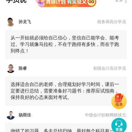
抱佛脚就可以通过的考试。
孙龙飞
税务师高分学员
从一开始就必须给自己信心，坚信自己能学会、能考
过。学习就像马拉松，不在于跑得有多快，而在于跑
到终点！
陈睿
初级会计高分学员
选择适合自己的老师，合理规划好学习时间，课后一
定要进行总结，需要准备好习题书：推荐应试指南，
保持良好的心态来面对考试。
领券
杨雨佳
中级会计职称网校状元
做错了的习题，多去总结归纳，最好每个科目有一个
客服