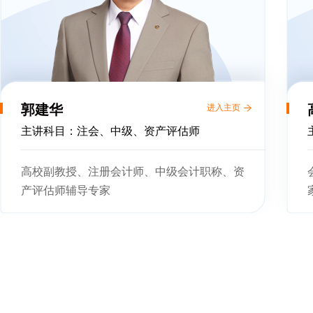
郭建华
进入主页
主讲科目：注会、中级、资产评估师
高校副教授、注册会计师、中级会计职称、资
产评估师辅导专家