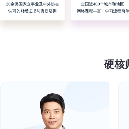
20余类国家企事业及中外协会
全国近400个城市和地区
认可的财经证书与资质培训
网络课程丰富、学习流程简
硬核