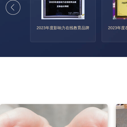
在线教育品牌
2023年度在线教育影响力品牌
2023年