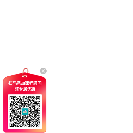
扫码添加课程顾问
领专属优惠