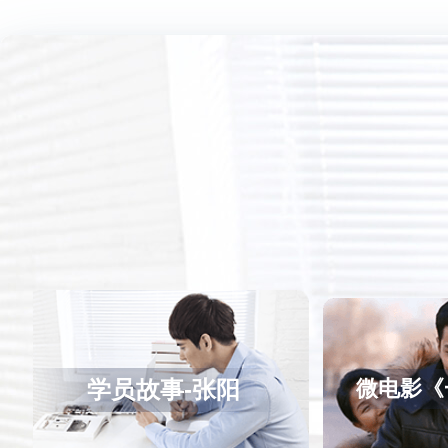
微电影《一路有你》
微电影《