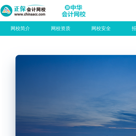
网校简介
网校资质
网校安全