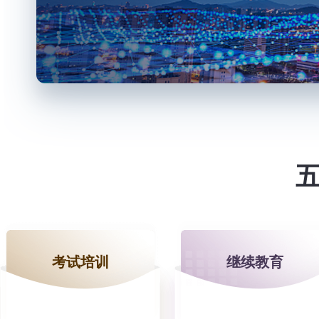
考试培训
继续教育