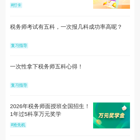
#打卡
税务师考试有五科，一次报几科成功率高呢？
复习指导
一次性拿下税务师五科心得！
复习指导
2026年税务师面授班全国招生！
1年过5科享万元奖学
#抢先机