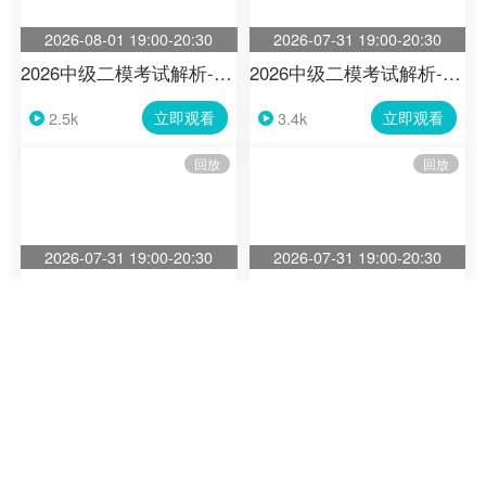
2026-08-01 19:00-20:30
2026-07-31 19:00-20:30
2026中级二模考试解析-财管
2026中级二模考试解析-经济法
立即观看
立即观看
2.5k
3.4k
回放
回放
2026-07-31 19:00-20:30
2026-07-31 19:00-20:30
2026注会二模考试解析-审计
2026税务师月考（二轮）复盘-涉税服务相关法律
立即观看
立即观看
602
1k
回放
回放
2026-07-31 19:00-20:30
2026-07-30 19:30-21:30