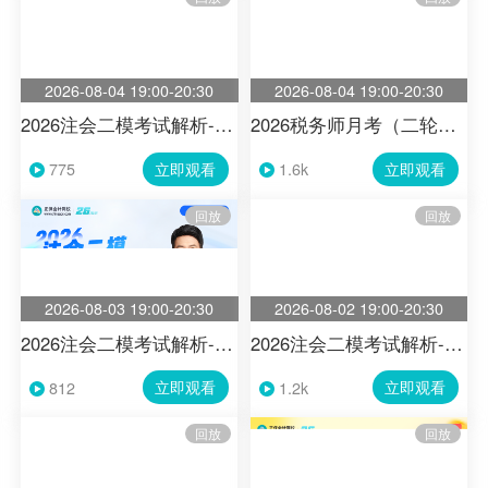
2026-08-04 19:00-20:30
2026-08-04 19:00-20:30
2026注会二模考试解析-税法
2026税务师月考（二轮）复盘-税法（一）
立即观看
立即观看
775
1.6k
回放
回放
2026-08-03 19:00-20:30
2026-08-02 19:00-20:30
2026注会二模考试解析-会计
2026注会二模考试解析-财管
立即观看
立即观看
812
1.2k
回放
回放