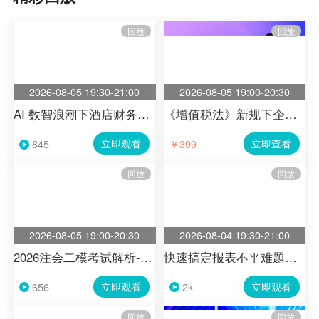
回放
回放
2026-08-05 19:30-21:00
2026-08-05 19:00-20:30
AI 数智浪潮下酒店财务成本管理、税务风控与社保应对
《增值税法》新规下企业核心税务风险与全流程防范指南（第11节）
立即观看
立即查看
￥399
845
回放
回放
2026-08-05 19:00-20:30
2026-08-04 19:30-21:00
2026注会二模考试解析-战略
快速搞定报表不平难题，白话拆解三大报表逻辑
立即观看
立即观看
656
2k
回放
回放