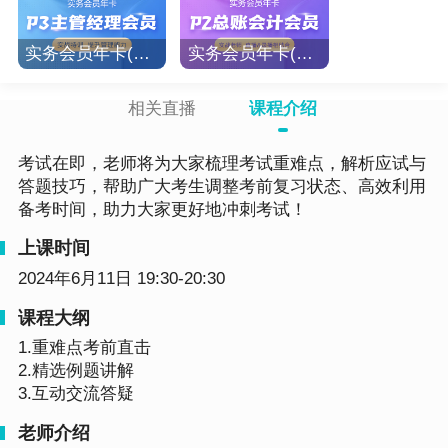
实务会员年卡(P3主管经理)
实务会员年卡(P2总账会计)
相关直播
课程介绍
考试在即，老师将为大家梳理考试重难点，解析应试与
答题技巧，帮助广大考生调整考前复习状态、高效利用
备考时间，助力大家更好地冲刺考试！
上课时间
2024年6月11日 19:30-20:30
课程大纲
1.重难点考前直击
2.精选例题讲解
3.互动交流答疑
老师介绍