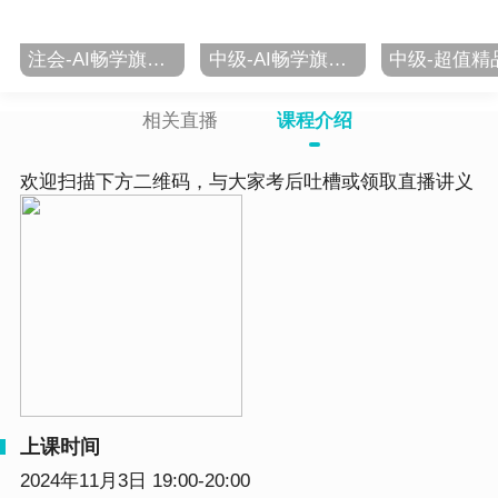
注会-AI畅学旗舰班-2027
中级-AI畅学旗舰班-2027
相关直播
课程介绍
欢迎扫描下方二维码，与大家考后吐槽或领取直播讲义
上课时间
2024年11月3日 19:00-20:00