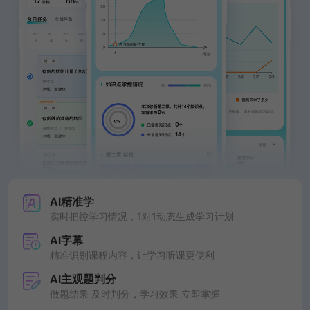
AI精准学
实时把控学习情况，1对1动态生成学习计划
AI字幕
精准识别课程内容，让学习听课更便利
AI主观题判分
做题结果 及时判分，学习效果 立即掌握