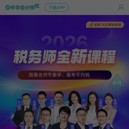
下载APP