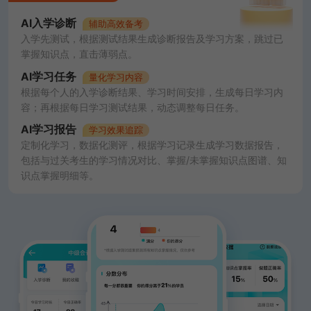
AI入学诊断
辅助高效备考
入学先测试，根据测试结果生成诊断报告及学习方案，跳过已
掌握知识点，直击薄弱点。
AI学习任务
量化学习内容
根据每个人的入学诊断结果、学习时间安排，生成每日学习内
容；再根据每日学习测试结果，动态调整每日任务。
AI学习报告
学习效果追踪
定制化学习，数据化测评，根据学习记录生成学习数据报告，
包括与过关考生的学习情况对比、掌握/未掌握知识点图谱、知
识点掌握明细等。