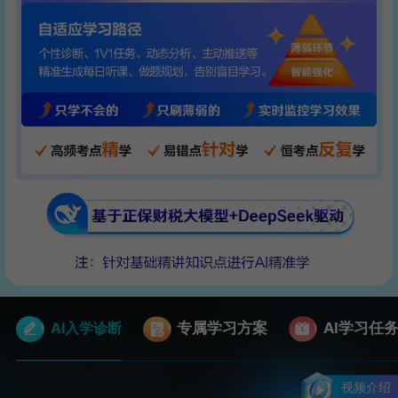
AI入学诊断
专属学习方案
AI学习任
视频介绍