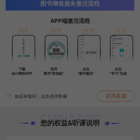
图书增值服务激活流程
APP端激活流程
下载
刮开
点击
点击
会计网校APP
图书“防伪贴”
“图书激活”
“学习”完成
咨询客服
如还有疑问，点击咨询客服
您的权益&听课说明