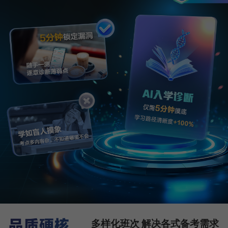
多样化班次 解决各式备考需求