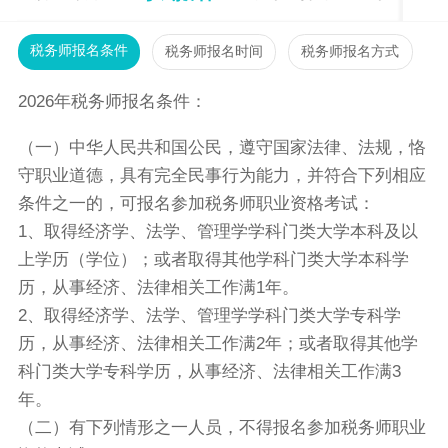
税务师报名条件
税务师报名时间
税务师报名方式
2026年税务师报名条件：
（一）中华人民共和国公民，遵守国家法律、法规，恪
守职业道德，具有完全民事行为能力，并符合下列相应
条件之一的，可报名参加税务师职业资格考试：
1、取得经济学、法学、管理学学科门类大学本科及以
上学历（学位）；或者取得其他学科门类大学本科学
历，从事经济、法律相关工作满1年。
2、取得经济学、法学、管理学学科门类大学专科学
历，从事经济、法律相关工作满2年；或者取得其他学
科门类大学专科学历，从事经济、法律相关工作满3
年。
（二）有下列情形之一人员，不得报名参加税务师职业