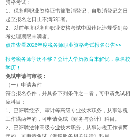
资格考试：
1、税务师职业资格证书被取消登记，自取消登记之日
起至报名之日止不满5年者。
2、以前年度税务师职业资格考试中因违纪违规受到禁
考处理期限未满者。
点击查看2026年度税务师职业资格考试报名公告>>
报考税务师学历不够？会计人学历教育来解忧，拿名校
学历！
免试申请与审核：
（一）申请条件
符合报名条件，并具备下列条件之一者，可申请免试相
应科目：
1、已评聘经济、审计等高级专业技术职务，从事涉税
工作满两年的，可申请免试《财务与会计》科目。
2、已评聘法律高级专业技术职务，从事涉税工作满两
年的，可申请免试《涉税服务相关法律》科目。