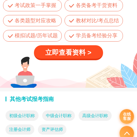
考试政策一手掌握
各类备考干货资料
各类题型对应攻略
教材对比/考点总结
模拟试题/历年试题
学员备考经验分享
立即查看资料 >
其他考试报考指南
在线
初级会计职称
中级会计职称
高级会计职称
客服
注册会计师
资产评估师