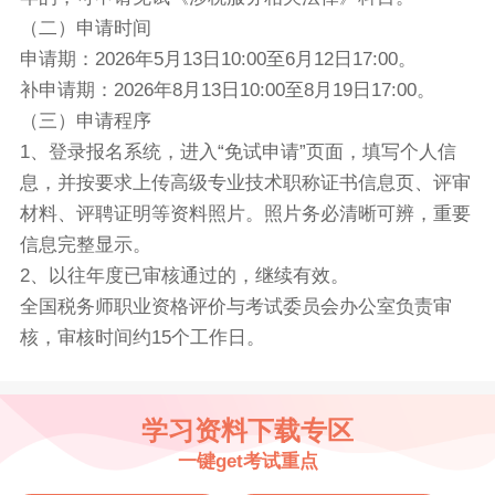
（二）申请时间
申请期：2026年5月13日10:00至6月12日17:00。
补申请期：2026年8月13日10:00至8月19日17:00。
（三）申请程序
1、登录报名系统，进入“免试申请”页面，填写个人信
息，并按要求上传高级专业技术职称证书信息页、评审
材料、评聘证明等资料照片。照片务必清晰可辨，重要
信息完整显示。
2、以往年度已审核通过的，继续有效。
全国税务师职业资格评价与考试委员会办公室负责审
核，审核时间约15个工作日。
学习资料下载专区
一键get考试重点