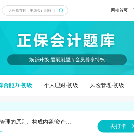
网校首页
综合能力-初级
个人理财-初级
风险管理-初级
知识点：资产负债管理的原则、构成内容/资产负债管理的原则、构成内容/资产负债管理的原则、构成内容
去打卡
0%