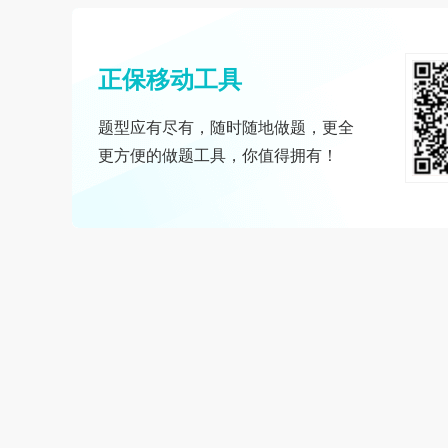
正保移动工具
题型应有尽有，随时随地做题，更全
更方便的做题工具，你值得拥有！