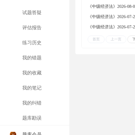
《中级经济法》2026-08
试题答疑
《中级经济法》2026-07
《中级经济法》2026-07
评估报告
首页
上一页
练习历史
我的错题
我的收藏
我的笔记
我的纠错
题库勘误
题库会员