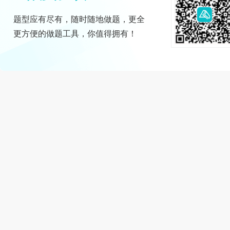
题型应有尽有，随时随地做题，更全
更方便的做题工具，你值得拥有！