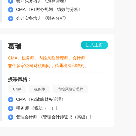
会计实务培训 《预算管理》
CMA 《P1财务规划、绩效与分析》
会计实务培训 《财务分析》
葛瑞
进入主页
CMA、税务师、内控风险管理师、会计师
兼任多家公司财税顾问，精通税法和准则。
授课风格：
CMA
税务师
内控风险管理师
CMA 《P2战略财务管理》
税务师 《税法（一）》
管理会计师 《管理会计师证书（高级）》