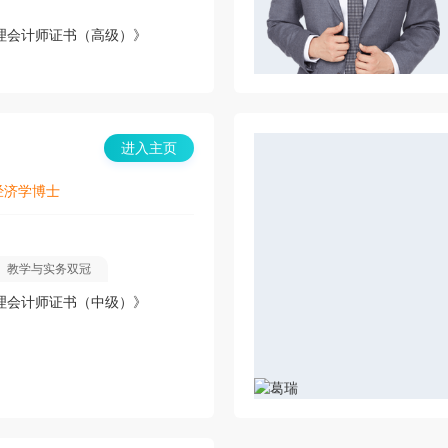
问题，同时培养他们思考问题的能
理会计师证书（高级）》
进入主页
经济学博士
教学与实务双冠
理会计师证书（中级）》