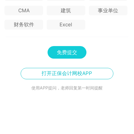
CMA
建筑
事业单位
财务软件
Excel
免费提交
打开正保会计网校APP
使用APP提问，老师回复第一时间提醒