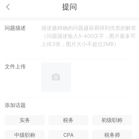
提问
问题描述
文件上传
添加话题
实务
税务
初级职称
中级职称
CPA
税务师