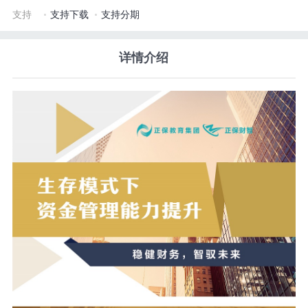
·
·
支持
支持下载
支持分期
详情介绍