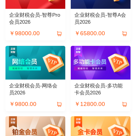
企业财税会员-智尊Pro
企业财税会员-智尊A会
会员2026
员2026
￥
98000.00
￥
65800.00
企业财税会员-网络会
企业财税会员-多功能
员2026
卡会员2026
￥
9800.00
￥
12800.00