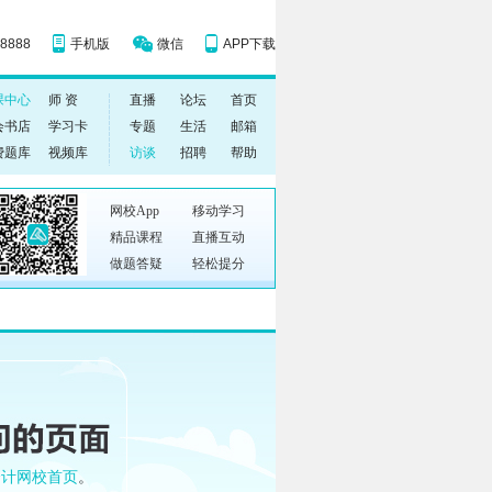
网校App
移动学习
精品课程
直播互动
做题答疑
轻松提分
会计网校首页
。