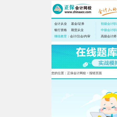
您的位置：
正保会计网校
> 报错页面