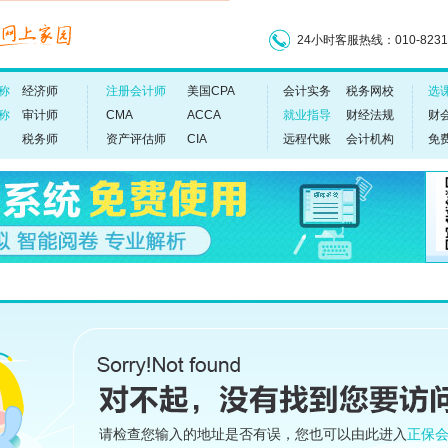
请检查您输入的地址是否有误，您也可以由此进入
正保