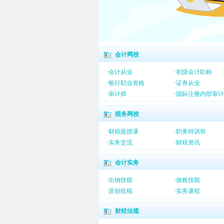
会计网校
·
会计从业
·
初级会计职称
·
银行职业资格
·
证券从业
·
审计师
·
国际注册内部审计
税务网校
·
财税面授课
·
职务特训班
·
实务交流
·
财税资讯
会计实务
·
出纳技能
·
做账技能
·
原创投稿
·
实务课程
财经法规