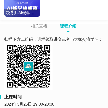
税务师AI畅学旗舰班-2026
相关直播
课程介绍
扫描下方二维码，进群领取讲义或者与大家交流学习：
上课时间
2024年3月26日 19:00-20:30