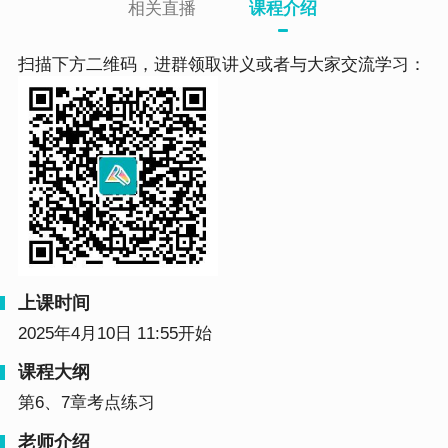
相关直播
课程介绍
扫描下方二维码，进群领取讲义或者与大家交流学习：
上课时间
2025年4月10日 11:55开始
课程大纲
第6、7章考点练习
老师介绍