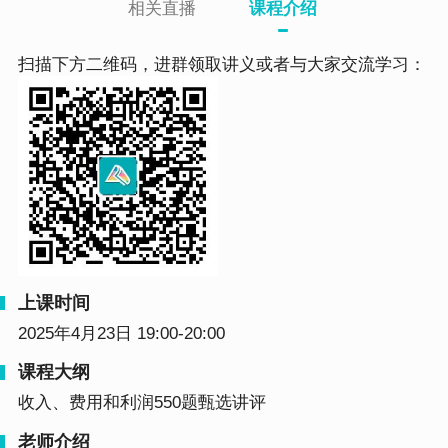
相关直播
课程介绍
扫描下方二维码，进群领取讲义或者与大家交流学习：
上课时间
2025年4月23日 19:00-20:00
课程大纲
收入、费用和利润550题甄选讲评
老师介绍