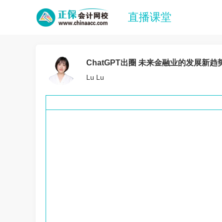
直播课堂
ChatGPT出圈 未来金融业的发展新趋
Lu Lu