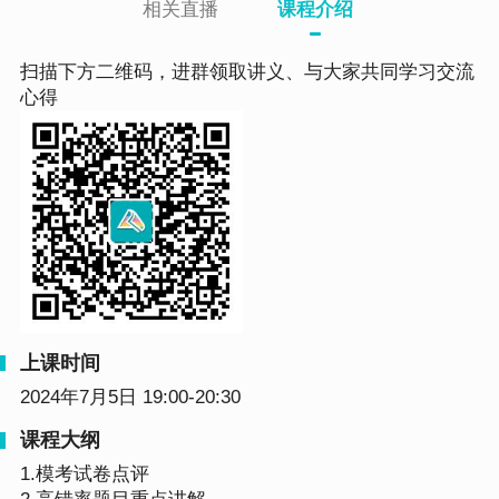
相关直播
课程介绍
扫描下方二维码，进群领取讲义、与大家共同学习交流
心得
上课时间
2024年7月5日 19:00-20:30
课程大纲
1.模考试卷点评