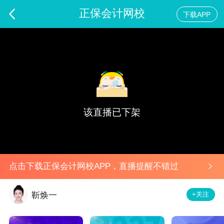
正保会计网校
下载APP
2024税务师一模考试解析-财务与会计
预告
该直播已下架
点击下载正保会计网校APP，直播提醒不错过
+关注
靳焕一