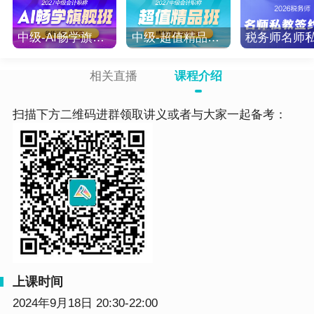
中级-AI畅学旗舰班-2027
中级-超值精品班-2027
相关直播
课程介绍
扫描下方二维码进群领取讲义或者与大家一起备考：
上课时间
2024年9月18日 20:30-22:00