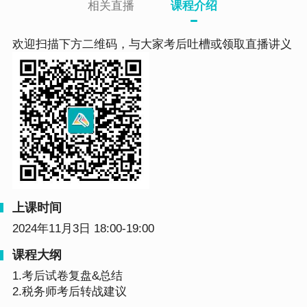
相关直播
课程介绍
欢迎扫描下方二维码，与大家考后吐槽或领取直播讲义
上课时间
2024年11月3日 18:00-19:00
课程大纲
1.考后试卷复盘&总结
2.税务师考后转战建议