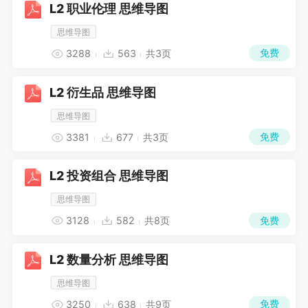
L2 职业伦理 思维导图
思维导图
免费
3288
563
共3页
L2 衍生品 思维导图
思维导图
免费
3381
677
共3页
L2 投资组合 思维导图
思维导图
免费
3128
582
共8页
L2 数量分析 思维导图
思维导图
免费
3250
638
共9页