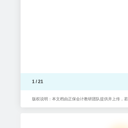
1 / 21
版权说明：本文档由正保会计教研团队提供并上传，若