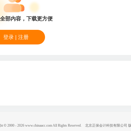
全部内容，下载更方便
登录
|
注册