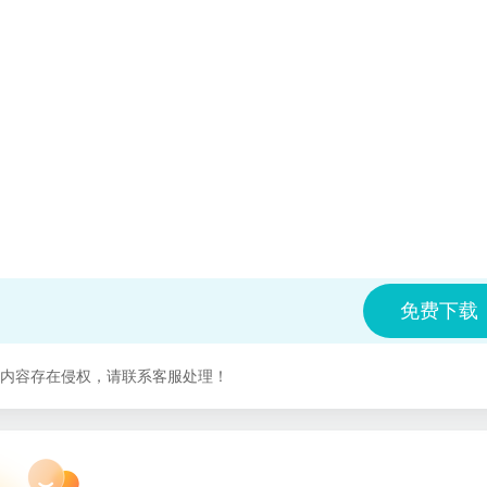
免费下载
内容存在侵权，请联系客服处理！