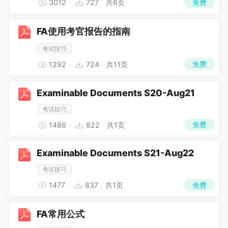
免费
3012
727
共6页
FA使用考官报告的指南
考试技巧
免费
1292
724
共11页
Examinable Documents S20-Aug21
考试技巧
免费
1486
822
共1页
Examinable Documents S21-Aug22
考试技巧
免费
1477
837
共1页
FA常用公式