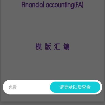
请登录以后查看
免费