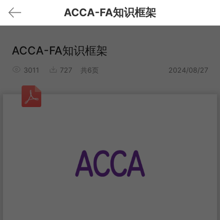
ACCA-FA知识框架
ACCA-FA知识框架
3011
727
共6页
2024/08/27