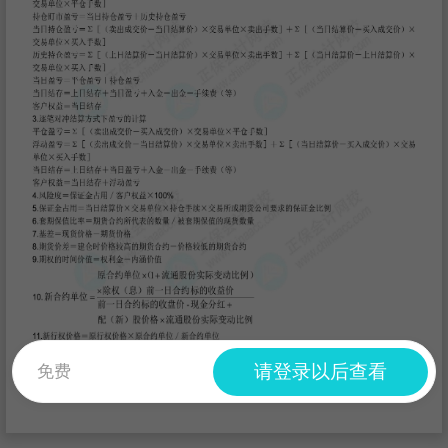
请登录以后查看
免费