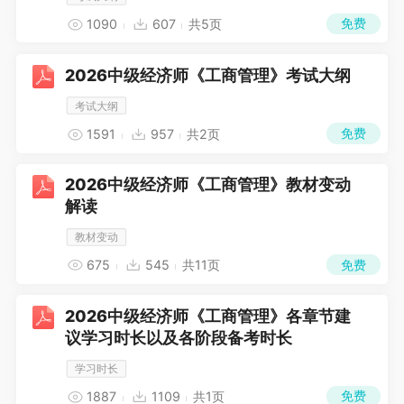
免费
1090
607
共5页
2026中级经济师《工商管理》考试大纲
考试大纲
免费
1591
957
共2页
2026中级经济师《工商管理》教材变动
解读
教材变动
免费
675
545
共11页
2026中级经济师《工商管理》各章节建
议学习时长以及各阶段备考时长
学习时长
免费
1887
1109
共1页